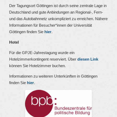
Der Tagungsort Göttingen ist durch seine zentrale Lage in
Deutschland und gute Anbindungen an Regional-, Fern-
und das Autobahnnetz unkompliziert zu erreichen. Nähere
Informationen für Besucher*innen der Universität
Göttingen finden Sie
hier
.
Hotel
Für die GPJE-Jahrestagung wurde ein
Hotelzimmerkontingent reserviert. Über
diesen Link
können Sie Hotelzimmer buchen.
Informationen zu weiteren Unterkünften in Göttingen
finden Sie
hier
.