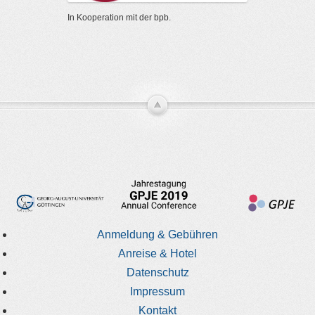
In Kooperation mit der bpb.
Anmeldung & Gebühren
Anreise & Hotel
Datenschutz
Impressum
Kontakt