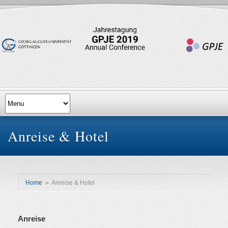
Anreise & Hotel
Home
»
Anreise & Hotel
Anreise